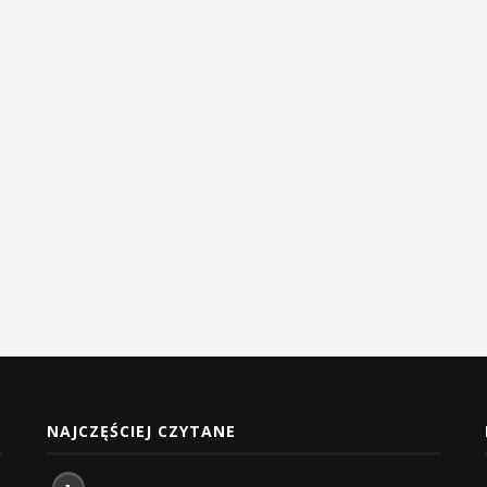
NAJCZĘŚCIEJ CZYTANE