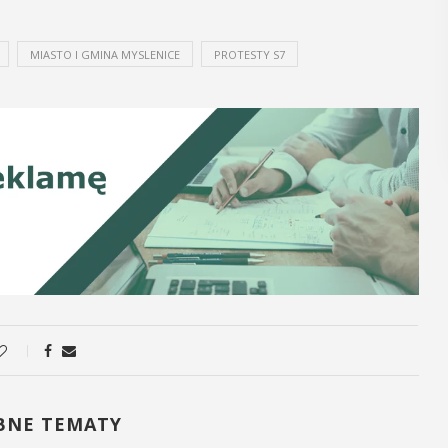
MIASTO I GMINA MYSLENICE
PROTESTY S7
BNE TEMATY