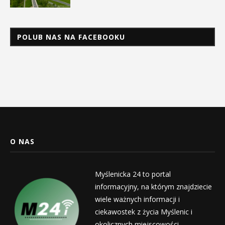
POLUB NAS NA FACEBOOKU
O NAS
Myślenicka 24 to portal
informacyjny, na którym znajdziecie
wiele ważnych informacji i
ciekawostek z życia Myślenic i
okolicznych miejscowości.