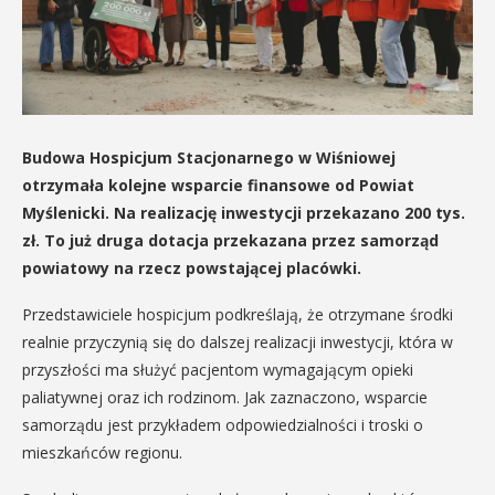
Budowa Hospicjum Stacjonarnego w Wiśniowej
otrzymała kolejne wsparcie finansowe od Powiat
Myślenicki. Na realizację inwestycji przekazano 200 tys.
zł. To już druga dotacja przekazana przez samorząd
powiatowy na rzecz powstającej placówki.
Przedstawiciele hospicjum podkreślają, że otrzymane środki
realnie przyczynią się do dalszej realizacji inwestycji, która w
przyszłości ma służyć pacjentom wymagającym opieki
paliatywnej oraz ich rodzinom. Jak zaznaczono, wsparcie
samorządu jest przykładem odpowiedzialności i troski o
mieszkańców regionu.