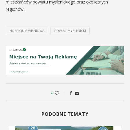
mieszkańców powiatu myślenickiego oraz okolicznych
regionów.
HOSPICJUM WIŚNIOWA
POWIAT MYSLENICKI
0
PODOBNE TEMATY