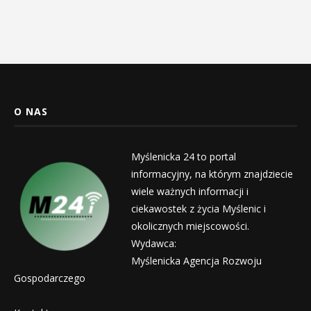
O NAS
Myślenicka 24 to portal
informacyjny, na którym znajdziecie
wiele ważnych informacji i
ciekawostek z życia Myślenic i
okolicznych miejscowości.
Wydawca:
Myślenicka Agencja Rozwoju
Gospodarczego