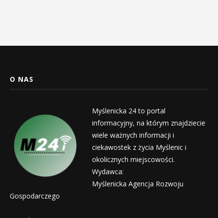
O NAS
Myślenicka 24 to portal
informacyjny, na którym znajdziecie
wiele ważnych informacji i
ciekawostek z życia Myślenic i
okolicznych miejscowości.
Wydawca:
Myślenicka Agencja Rozwoju
Gospodarczego