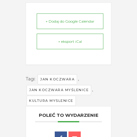
+ Dodaj do Google Calendar
+ eksport iCal
Tagi:
,
JAN KOCZWARA
,
JAN KOCZWARA MYŚLENICE
KULTURA MYSLENICE
POLEĆ TO WYDARZENIE