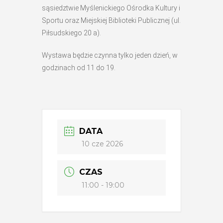
sąsiedztwie Myślenickiego Ośrodka Kultury i
Sportu oraz Miejskiej Biblioteki Publicznej (ul.
Piłsudskiego 20 a).
Wystawa będzie czynna tylko jeden dzień, w
godzinach od 11 do 19.
DATA
10 cze 2026
CZAS
11:00 - 19:00