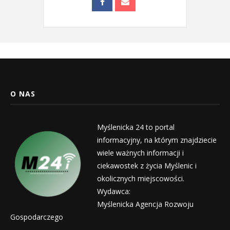
O NAS
Myślenicka 24 to portal
informacyjny, na którym znajdziecie
wiele ważnych informacji i
ciekawostek z życia Myślenic i
okolicznych miejscowości.
Wydawca:
Myślenicka Agencja Rozwoju
Gospodarczego