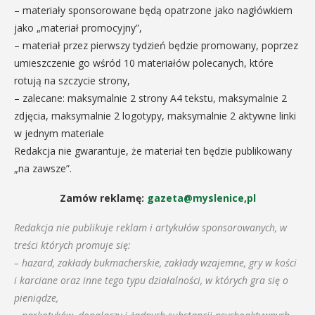
– materiały sponsorowane będą opatrzone jako nagłówkiem
jako „materiał promocyjny”,
– materiał przez pierwszy tydzień będzie promowany, poprzez
umieszczenie go wśród 10 materiałów polecanych, które
rotują na szczycie strony,
– zalecane: maksymalnie 2 strony A4 tekstu, maksymalnie 2
zdjęcia, maksymalnie 2 logotypy, maksymalnie 2 aktywne linki
w jednym materiale
Redakcja nie gwarantuje, że materiał ten będzie publikowany
„na zawsze”.
Zamów reklamę:
gazeta@myslenice,pl
Redakcja nie publikuje reklam i artykułów sponsorowanych, w
treści których promuje się:
– hazard, zakłady bukmacherskie, zakłady wzajemne, gry w kości
i karciane oraz inne tego typu działalności, w których gra się o
pieniądze,