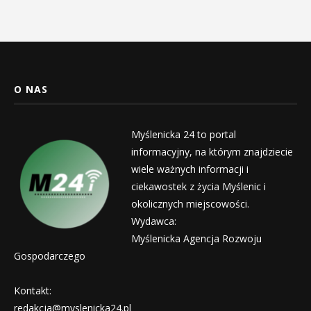
O NAS
Myślenicka 24 to portal
informacyjny, na którym znajdziecie
wiele ważnych informacji i
ciekawostek z życia Myślenic i
okolicznych miejscowości.
Wydawca:
Myślenicka Agencja Rozwoju
Gospodarczego
Kontakt:
redakcja@myslenicka24.pl