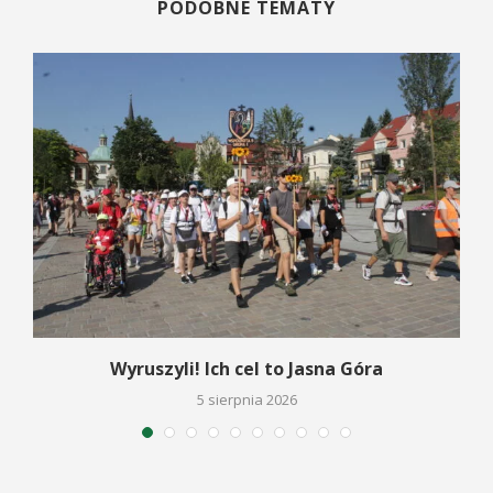
PODOBNE TEMATY
Wyruszyli! Ich cel to Jasna Góra
5 sierpnia 2026