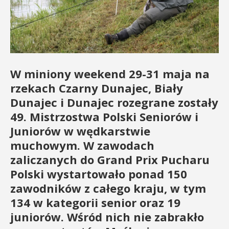
W miniony weekend 29-31 maja na
rzekach Czarny Dunajec, Biały
Dunajec i Dunajec rozegrane zostały
49. Mistrzostwa Polski Seniorów i
Juniorów w wędkarstwie
muchowym. W zawodach
zaliczanych do Grand Prix Pucharu
Polski wystartowało ponad 150
zawodników z całego kraju, w tym
134 w kategorii senior oraz 19
juniorów. Wśród nich nie zabrakło