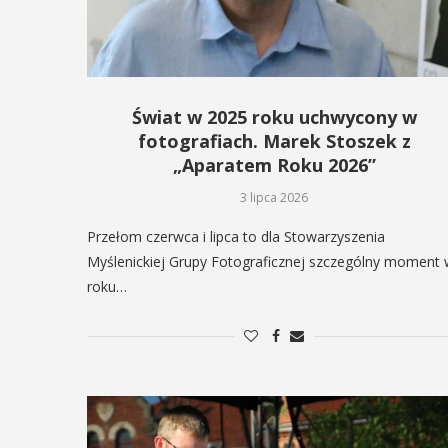
Świat w 2025 roku uchwycony w
fotografiach. Marek Stoszek z
„Aparatem Roku 2026”
3 lipca 2026
Przełom czerwca i lipca to dla Stowarzyszenia
Myślenickiej Grupy Fotograficznej szczególny moment
roku…