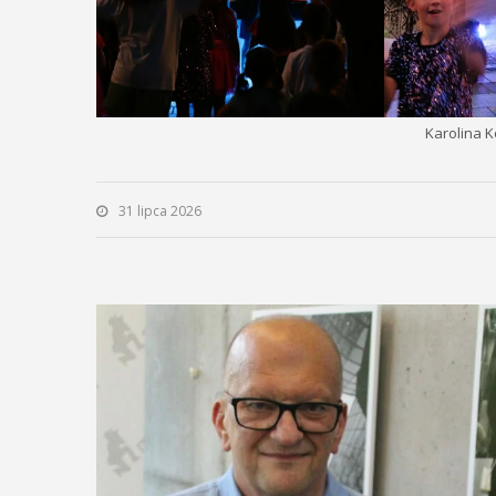
Karolina 
31 lipca 2026