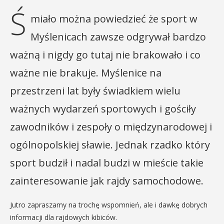
Ś
miało można powiedzieć że sport w
Myślenicach zawsze odgrywał bardzo
ważną i nigdy go tutaj nie brakowało i co
ważne nie brakuje. Myślenice na
przestrzeni lat były świadkiem wielu
ważnych wydarzeń sportowych i gościły
zawodników i zespoły o międzynarodowej i
ogólnopolskiej sławie. Jednak rzadko który
sport budził i nadal budzi w mieście takie
zainteresowanie jak rajdy samochodowe.
Jutro zapraszamy na trochę wspomnień, ale i dawkę dobrych
informacji dla rajdowych kibiców.