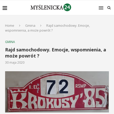
Home
Gmina
Rajd samochodowy. Emocje,
wspomnienia, a może powrót ?
GMINA
Rajd samochodowy. Emocje, wspomnienia, a
może powrót ?
30 maja 2020