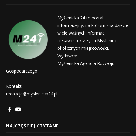
Myślenicka 24 to portal
informacyjny, na którym znajdziecie
wiele ważnych informacji i
ciekawostek z życia Myślenic i
okolicznych miejscowości.
Wydawca:
Myślenicka Agencja Rozwoju
Gospodarczego
Kontakt:
redakcja@myslenicka24.pl
NAJCZĘŚCIEJ CZYTANE