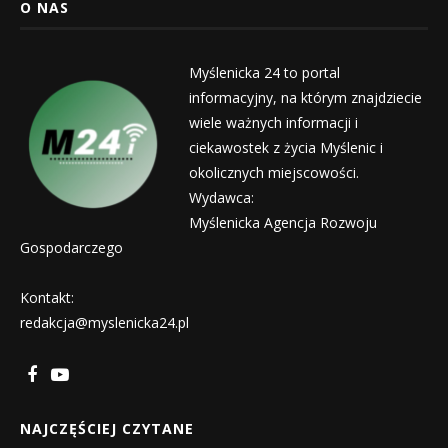
O NAS
Myślenicka 24 to portal
informacyjny, na którym znajdziecie
wiele ważnych informacji i
ciekawostek z życia Myślenic i
okolicznych miejscowości.
Wydawca:
Myślenicka Agencja Rozwoju
Gospodarczego
Kontakt:
redakcja@myslenicka24.pl
NAJCZĘŚCIEJ CZYTANE