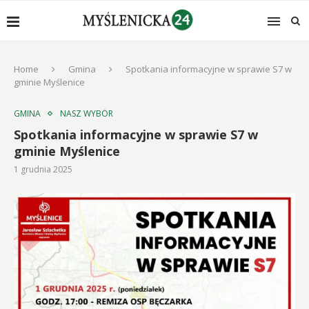
Home
Gmina
Spotkania informacyjne w sprawie S7 w
gminie Myślenice
GMINA
NASZ WYBÓR
Spotkania informacyjne w sprawie S7 w
gminie Myślenice
1 grudnia 2025