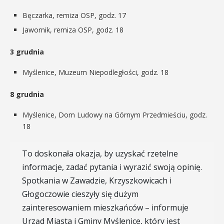
Bęczarka, remiza OSP, godz. 17
Jawornik, remiza OSP, godz. 18
3 grudnia
Myślenice, Muzeum Niepodległości, godz. 18
8 grudnia
Myślenice, Dom Ludowy na Górnym Przedmieściu, godz.
18
To doskonała okazja, by uzyskać rzetelne
informacje, zadać pytania i wyrazić swoją opinię.
Spotkania w Zawadzie, Krzyszkowicach i
Głogoczowie cieszyły się dużym
zainteresowaniem mieszkańców – informuje
Urząd Miasta i Gminy Myślenice, który jest