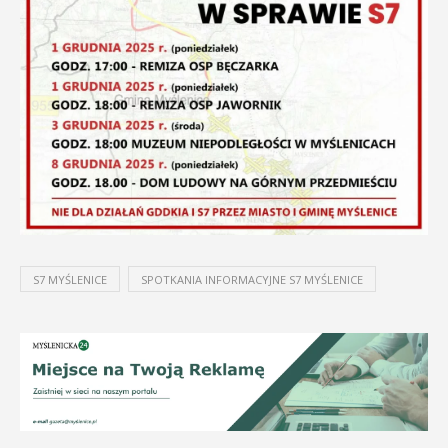
S7 MYŚLENICE
SPOTKANIA INFORMACYJNE S7 MYŚLENICE