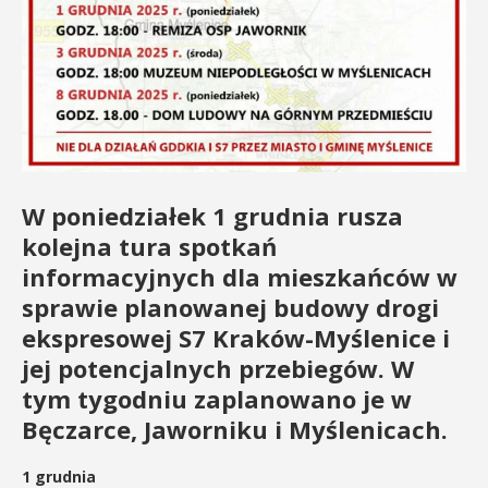
W poniedziałek 1 grudnia rusza
kolejna tura spotkań
informacyjnych dla mieszkańców w
sprawie planowanej budowy drogi
ekspresowej S7 Kraków-Myślenice i
jej potencjalnych przebiegów. W
tym tygodniu zaplanowano je w
Bęczarce, Jaworniku i Myślenicach.
1 grudnia