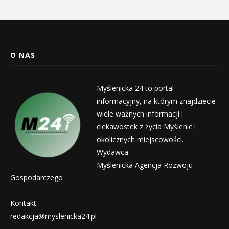
O NAS
Myślenicka 24 to portal
informacyjny, na którym znajdziecie
wiele ważnych informacji i
ciekawostek z życia Myślenic i
okolicznych miejscowości.
Wydawca:
Myślenicka Agencja Rozwoju
Gospodarczego
Kontakt:
redakcja@myslenicka24.pl