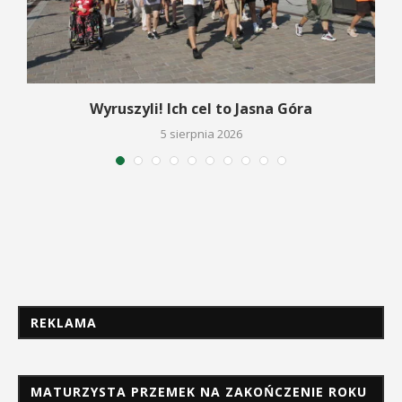
Wyruszyli! Ich cel to Jasna Góra
5 sierpnia 2026
REKLAMA
MATURZYSTA PRZEMEK NA ZAKOŃCZENIE ROKU