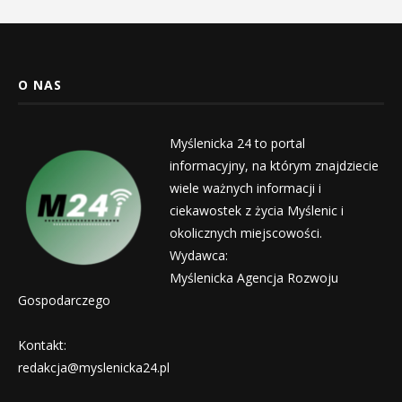
O NAS
Myślenicka 24 to portal
informacyjny, na którym znajdziecie
wiele ważnych informacji i
ciekawostek z życia Myślenic i
okolicznych miejscowości.
Wydawca:
Myślenicka Agencja Rozwoju
Gospodarczego
Kontakt:
redakcja@myslenicka24.pl