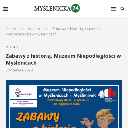
Home
Miasto
Zabawy z historią. Muzeum
Niepodległości w Myślenicach
MIASTO
Zabawy z historią. Muzeum Niepodległości w
Myślenicach
30 czerwca 2020