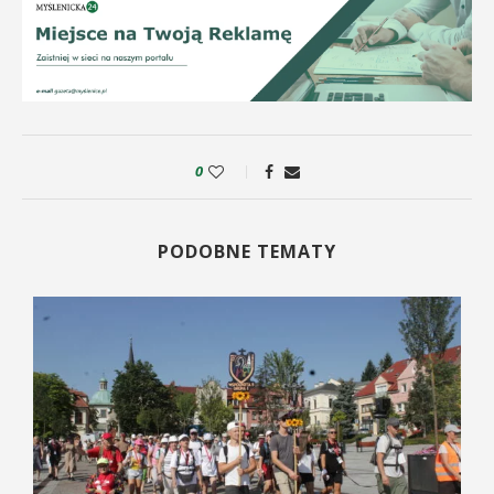
0
PODOBNE TEMATY