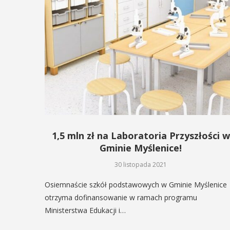
1,5 mln zł na Laboratoria Przyszłości w
Gminie Myślenice!
30 listopada 2021
Osiemnaście szkół podstawowych w Gminie Myślenice
otrzyma dofinansowanie w ramach programu
Ministerstwa Edukacji i…