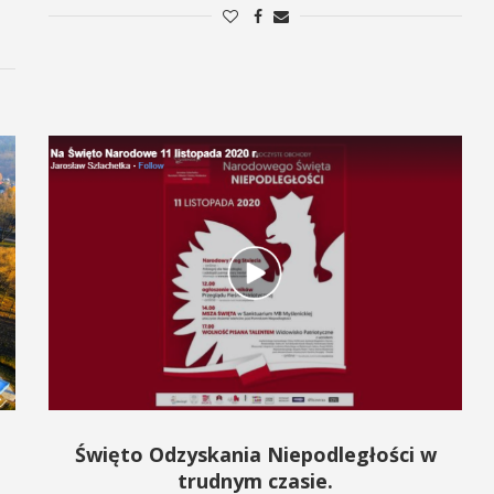
Święto Odzyskania Niepodległości w
trudnym czasie.