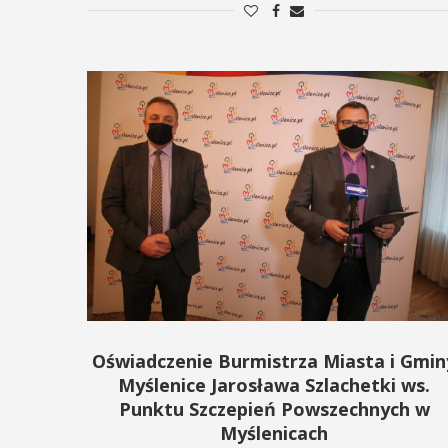
Oświadczenie Burmistrza Miasta i Gmin
Myślenice Jarosława Szlachetki ws.
Punktu Szczepień Powszechnych w
Myślenicach