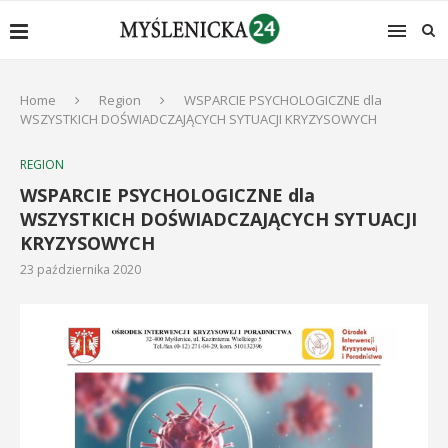
Home
Region
WSPARCIE PSYCHOLOGICZNE dla
WSZYSTKICH DOŚWIADCZAJĄCYCH SYTUACJI KRYZYSOWYCH
REGION
WSPARCIE PSYCHOLOGICZNE dla
WSZYSTKICH DOŚWIADCZAJĄCYCH SYTUACJI
KRYZYSOWYCH
23 października 2020