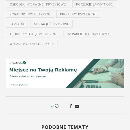
OSRODEK INTERWENCJI KRYZYSOWEJ
POCZUCIE SAMOTNOSCI
PORADNICTWO DLA OSOB
PROBLEMY PSYCHICZNE
SAMOTNI
SYTUACJE KRYZYSOWE
TRUDNE SYTUACJE W RODZINIE
WSPARCIE DLA SAMOTNYCH
WSPARCIE OSOB STARSZYCH
0
PODOBNE TEMATY