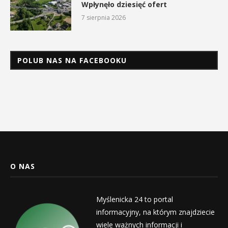
Wpłynęło dziesięć ofert
7 sierpnia 2026
POLUB NAS NA FACEBOOKU
O NAS
Myślenicka 24 to portal
informacyjny, na którym znajdziecie
wiele ważnych informacji i