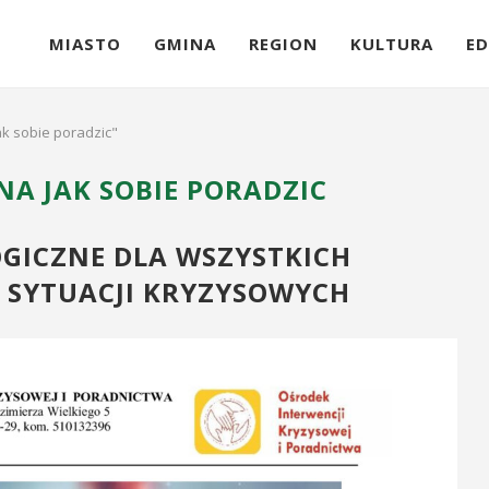
MIASTO
GMINA
REGION
KULTURA
ED
k sobie poradzic"
 JAK SOBIE PORADZIC
GICZNE DLA WSZYSTKICH
 SYTUACJI KRYZYSOWYCH