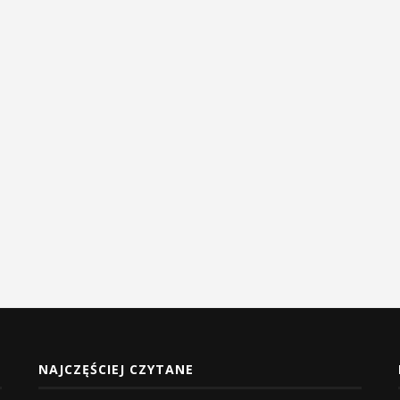
NAJCZĘŚCIEJ CZYTANE