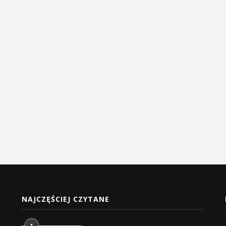
NAJCZĘŚCIEJ CZYTANE