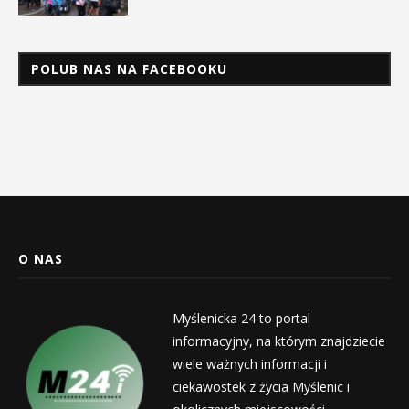
POLUB NAS NA FACEBOOKU
O NAS
Myślenicka 24 to portal
informacyjny, na którym znajdziecie
wiele ważnych informacji i
ciekawostek z życia Myślenic i