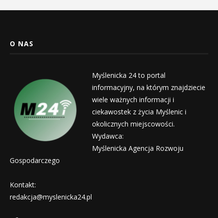
O NAS
Myślenicka 24 to portal
informacyjny, na którym znajdziecie
wiele ważnych informacji i
ciekawostek z życia Myślenic i
okolicznych miejscowości.
Wydawca:
Myślenicka Agencja Rozwoju
Gospodarczego
Kontakt:
redakcja@myslenicka24.pl