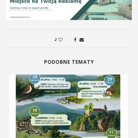
2
PODOBNE TEMATY