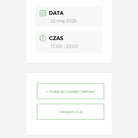
DATA
22 maj 2026
CZAS
17:00 - 22:00
+ Dodaj do Google Calendar
+ eksport iCal