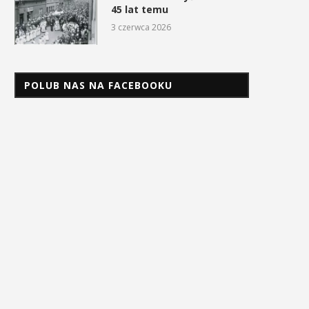
45 lat temu
3 czerwca 2026
POLUB NAS NA FACEBOOKU