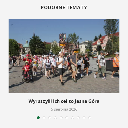
PODOBNE TEMATY
Wyruszyli! Ich cel to Jasna Góra
5 sierpnia 2026