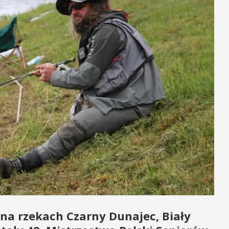
a rzekach Czarny Dunajec, Biały