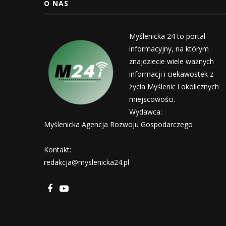
O NAS
Myślenicka 24 to portal
informacyjny, na którym
znajdziecie wiele ważnych
informacji i ciekawostek z
życia Myślenic i okolicznych
miejscowości.
Wydawca:
Myślenicka Agencja Rozwoju Gospodarczego
Kontakt:
redakcja@myslenicka24.pl