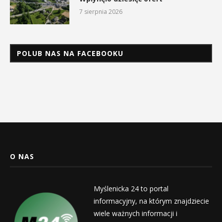
7 sierpnia 2026
POLUB NAS NA FACEBOOKU
O NAS
Myślenicka 24 to portal
informacyjny, na którym znajdziecie
wiele ważnych informacji i