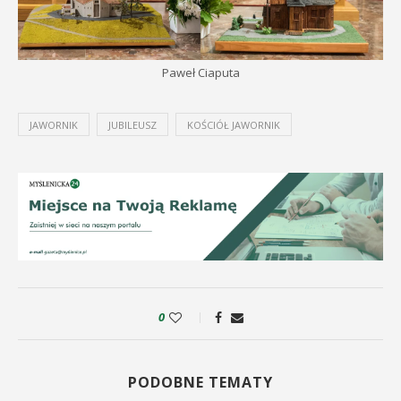
Paweł Ciaputa
JAWORNIK
JUBILEUSZ
KOŚCIÓŁ JAWORNIK
0
PODOBNE TEMATY