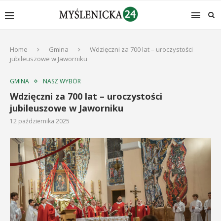
Home
Gmina
Wdzięczni za 700 lat – uroczystości
jubileuszowe w Jaworniku
GMINA
NASZ WYBÓR
Wdzięczni za 700 lat – uroczystości
jubileuszowe w Jaworniku
12 października 2025