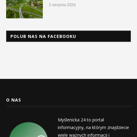
3 sierpnia 2026
POLUB NAS NA FACEBOOKU
O NAS
Myślenicka 24 to portal
informacyjny, na którym znajdziecie
wiele ważnych informacji i