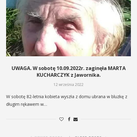
UWAGA. W sobotę 10.09.2022r. zaginęła MARTA
KUCHARCZYK z Jawornika.
12 września 2022
W sobotę 82-letnia kobieta wyszła z domu ubrana w bluzkę z
długim rękawem w…