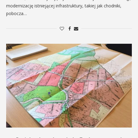
modernizację istniejącej infrastruktury, takiej jak chodniki,
pobocza…