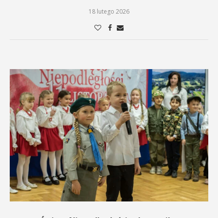
18 lutego 2026