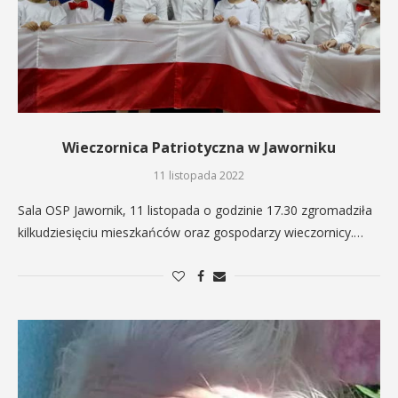
Wieczornica Patriotyczna w Jaworniku
11 listopada 2022
Sala OSP Jawornik, 11 listopada o godzinie 17.30 zgromadziła
kilkudziesięciu mieszkańców oraz gospodarzy wieczornicy.…