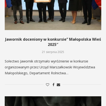
Jawornik doceniony w konkursie” Małopolska Wieś
2025″
21 sierpnia 2025
Sołectwo Jawornik otrzymało wyróżnienie w konkursie
organizowanym przez Urząd Marszałkowski Województwa
Małopolskiego, Departament Rolnictwa…