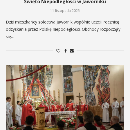
Święto Niepodległości w Jaworniku
11 listopada 2025
Dziś mieszkańcy sołectwa Jawornik wspólnie uczcili rocznicę
odzyskania przez Polskę niepodległości. Obchody rozpoczęły
się…