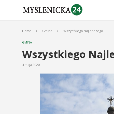
Home
Gmina
Wszystkiego Najlepszego
GMINA
Wszystkiego Najl
4 maja 2020