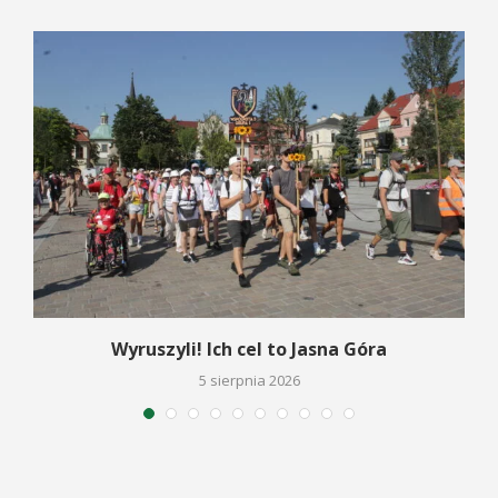
Wyruszyli! Ich cel to Jasna Góra
5 sierpnia 2026