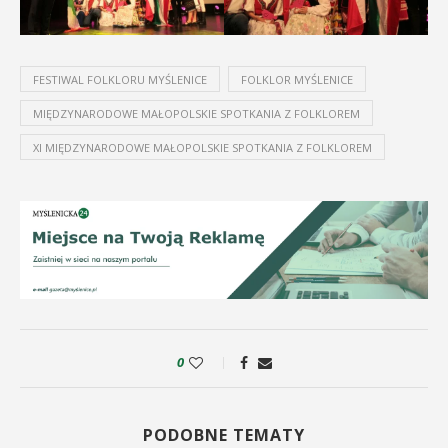
FESTIWAL FOLKLORU MYŚLENICE
FOLKLOR MYŚLENICE
MIĘDZYNARODOWE MAŁOPOLSKIE SPOTKANIA Z FOLKLOREM
XI MIĘDZYNARODOWE MAŁOPOLSKIE SPOTKANIA Z FOLKLOREM
0
PODOBNE TEMATY