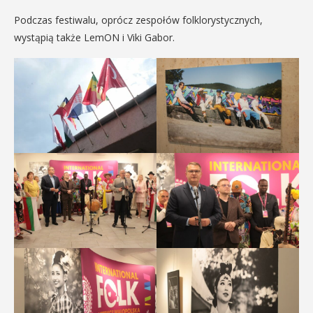
Podczas festiwalu, oprócz zespołów folklorystycznych,
wystąpią także LemON i Viki Gabor.