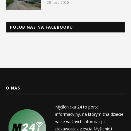
29 lipca 2026
POLUB NAS NA FACEBOOKU
O NAS
Myślenicka 24 to portal
informacyjny, na którym znajdziecie
wiele ważnych informacji i
ciekawostek z życia Myślenic i