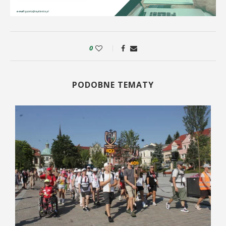
0
PODOBNE TEMATY