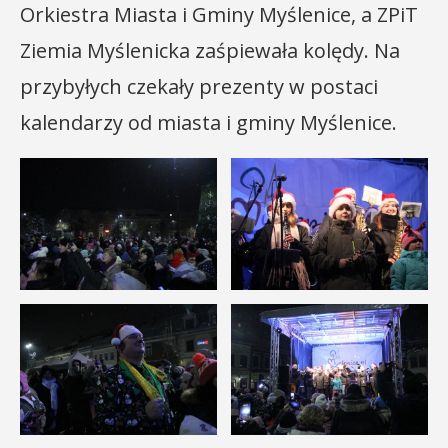
Orkiestra Miasta i Gminy Myślenice, a ZPiT
Ziemia Myślenicka zaśpiewała kolędy. Na
przybyłych czekały prezenty w postaci
kalendarzy od miasta i gminy Myślenice.