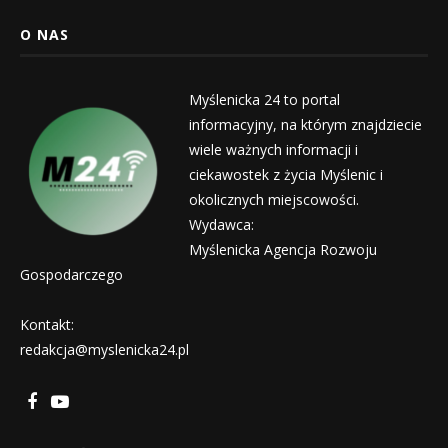
O NAS
Myślenicka 24 to portal
informacyjny, na którym znajdziecie
wiele ważnych informacji i
ciekawostek z życia Myślenic i
okolicznych miejscowości.
Wydawca:
Myślenicka Agencja Rozwoju
Gospodarczego
Kontakt:
redakcja@myslenicka24.pl