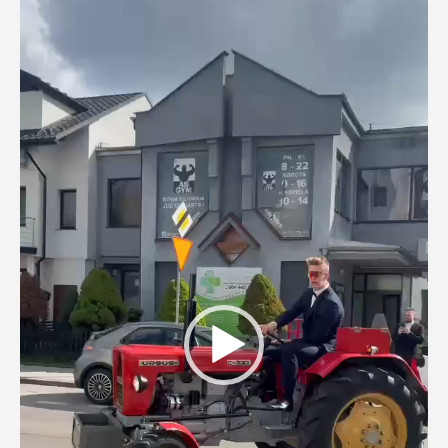
video