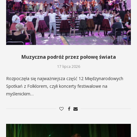
Muzyczna podróż przez połowę świata
17 lipca 2026
Rozpoczęła się najważniejsza część 12 Międzynarodowych
Spotkań z Folklorem, czyli koncerty festiwalowe na
myślenickim…