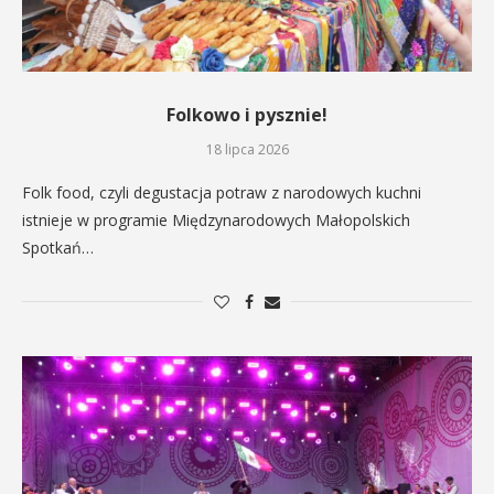
Folkowo i pysznie!
18 lipca 2026
Folk food, czyli degustacja potraw z narodowych kuchni
istnieje w programie Międzynarodowych Małopolskich
Spotkań…