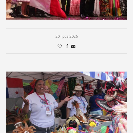
20 lipca 2026