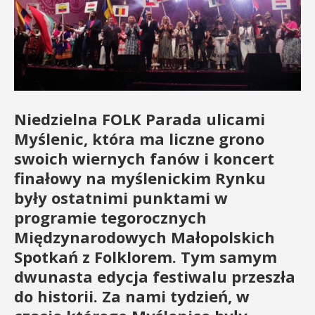
Niedzielna FOLK Parada ulicami
Myślenic, która ma liczne grono
swoich wiernych fanów i koncert
finałowy na myślenickim Rynku
były ostatnimi punktami w
programie tegorocznych
Międzynarodowych Małopolskich
Spotkań z Folklorem. Tym samym
dwunasta edycja festiwalu przeszła
do historii. Za nami tydzień, w