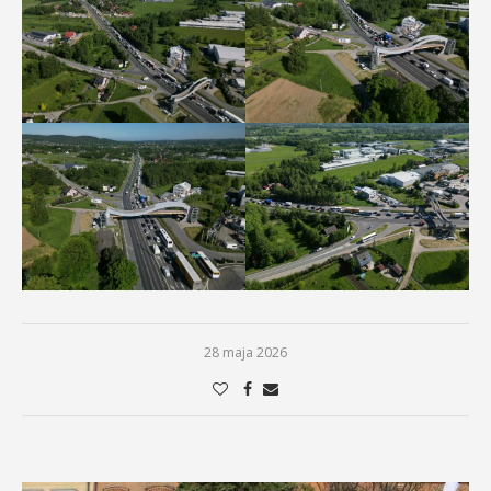
28 maja 2026