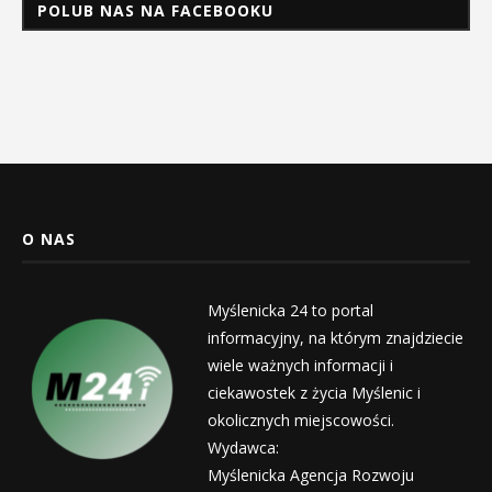
POLUB NAS NA FACEBOOKU
O NAS
Myślenicka 24 to portal
informacyjny, na którym znajdziecie
wiele ważnych informacji i
ciekawostek z życia Myślenic i
okolicznych miejscowości.
Wydawca:
Myślenicka Agencja Rozwoju