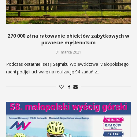
270 000 zł na ratowanie obiektów zabytkowych w
powiecie myślenickim
31 marca 2021
Podczas ostatniej sesji Sejmiku Województwa Małopolskiego
radni podjęli uchwałę na realizację 94 zadań z…