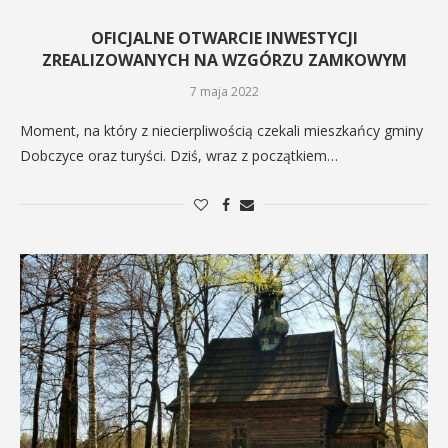
OFICJALNE OTWARCIE INWESTYCJI
ZREALIZOWANYCH NA WZGÓRZU ZAMKOWYM
7 maja 2022
Moment, na który z niecierpliwością czekali mieszkańcy gminy
Dobczyce oraz turyści. Dziś, wraz z początkiem…