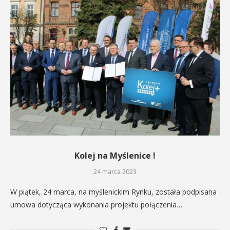
Kolej na Myślenice !
24 marca 2023
W piątek, 24 marca, na myślenickim Rynku, została podpisana
umowa dotycząca wykonania projektu połączenia…