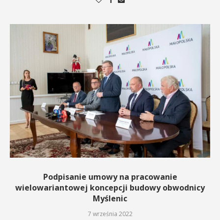
Podpisanie umowy na pracowanie
wielowariantowej koncepcji budowy obwodnicy
Myślenic
7 września 2022