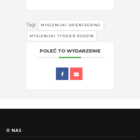
Tagi:
,
MYSLENICKI ORIENTEERING
MYŚLENICKI TYDZIEŃ RODZIN
POLEĆ TO WYDARZENIE
O NAS