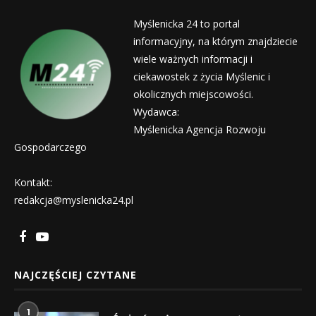
Myślenicka 24 to portal
informacyjny, na którym znajdziecie
wiele ważnych informacji i
ciekawostek z życia Myślenic i
okolicznych miejscowości.
Wydawca:
Myślenicka Agencja Rozwoju
Gospodarczego
Kontakt:
redakcja@myslenicka24.pl
NAJCZĘŚCIEJ CZYTANE
1