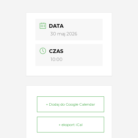
DATA
30 maj 2026
CZAS
10:00
+ Dodaj do Google Calendar
+ eksport iCal