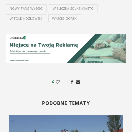
NOWY TARG WYSCIG
WIELICZKA SOLNE MIASTO
WITOLD KOZLOWSKI
WYSCIG GORSKI
0
PODOBNE TEMATY