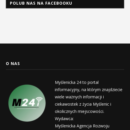
POLUB NAS NA FACEBOOKU
O NAS
Myślenicka 24 to portal
informacyjny, na którym znajdziecie
wiele ważnych informacji i
ciekawostek z życia Myślenic i
okolicznych miejscowości.
Wydawca:
Myślenicka Agencja Rozwoju