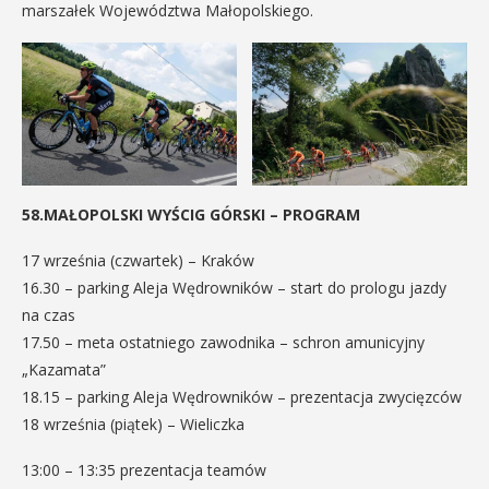
marszałek Województwa Małopolskiego.
58.MAŁOPOLSKI WYŚCIG GÓRSKI – PROGRAM
17 września (czwartek) – Kraków
16.30 – parking Aleja Wędrowników – start do prologu jazdy
na czas
17.50 – meta ostatniego zawodnika – schron amunicyjny
„Kazamata”
18.15 – parking Aleja Wędrowników – prezentacja zwycięzców
18 września (piątek) – Wieliczka
13:00 – 13:35 prezentacja teamów