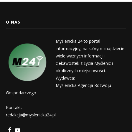
O NAS
Myślenicka 24 to portal
informacyjny, na którym znajdziecie
wiele ważnych informacji i
ciekawostek z życia Myślenic i
okolicznych miejscowości.
Wydawca:
Myślenicka Agencja Rozwoju
Gospodarczego
Kontakt:
redakcja@myslenicka24.pl