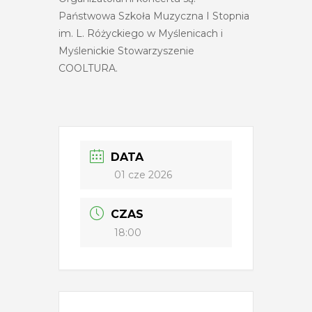
Państwowa Szkoła Muzyczna I Stopnia
im. L. Różyckiego w Myślenicach i
Myślenickie Stowarzyszenie
COOLTURA.
DATA
01 cze 2026
CZAS
18:00