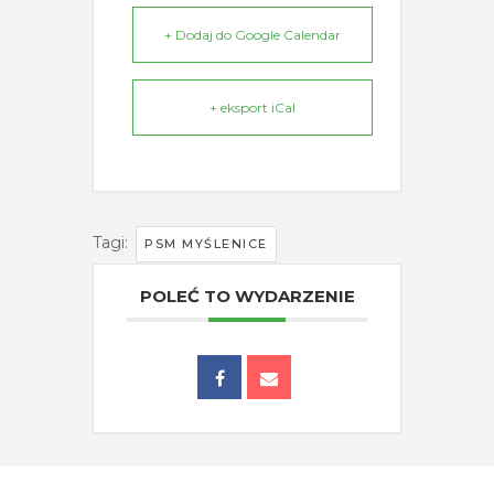
+ Dodaj do Google Calendar
+ eksport iCal
Tagi:
PSM MYŚLENICE
POLEĆ TO WYDARZENIE