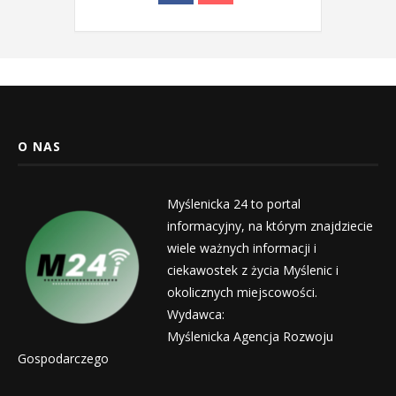
O NAS
Myślenicka 24 to portal
informacyjny, na którym znajdziecie
wiele ważnych informacji i
ciekawostek z życia Myślenic i
okolicznych miejscowości.
Wydawca:
Myślenicka Agencja Rozwoju
Gospodarczego