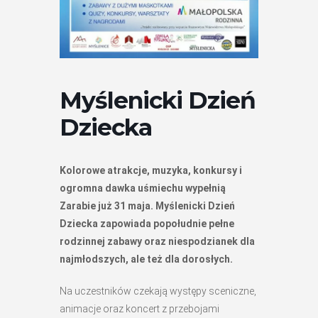
Myślenicki Dzień
Dziecka
Kolorowe atrakcje, muzyka, konkursy i
ogromna dawka uśmiechu wypełnią
Zarabie już 31 maja. Myślenicki Dzień
Dziecka zapowiada popołudnie pełne
rodzinnej zabawy oraz niespodzianek dla
najmłodszych, ale też dla dorosłych.
Na uczestników czekają występy sceniczne,
animacje oraz koncert z przebojami