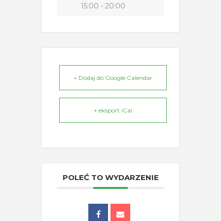
15:00 - 20:00
+ Dodaj do Google Calendar
+ eksport iCal
POLEĆ TO WYDARZENIE