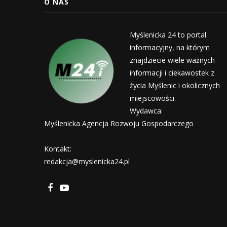
O NAS
Myślenicka 24 to portal
informacyjny, na którym
znajdziecie wiele ważnych
informacji i ciekawostek z
życia Myślenic i okolicznych
miejscowości.
Wydawca:
Myślenicka Agencja Rozwoju Gospodarczego
Kontakt:
redakcja@myslenicka24.pl