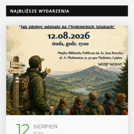
NAJBLIŻSZE WYDARZENIA
12
SIERPIEŃ
17:00