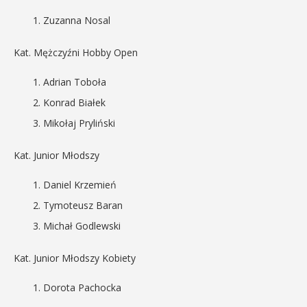
Zuzanna Nosal
Kat. Mężczyźni Hobby Open
Adrian Toboła
Konrad Białek
Mikołaj Pryliński
Kat. Junior Młodszy
Daniel Krzemień
Tymoteusz Baran
Michał Godlewski
Kat. Junior Młodszy Kobiety
Dorota Pachocka