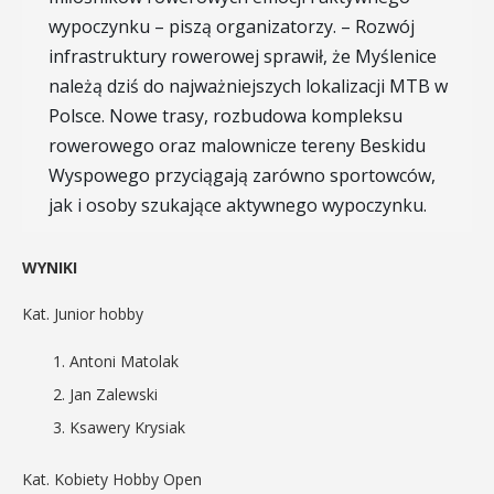
wypoczynku – piszą organizatorzy. – Rozwój
infrastruktury rowerowej sprawił, że Myślenice
należą dziś do najważniejszych lokalizacji MTB w
Polsce. Nowe trasy, rozbudowa kompleksu
rowerowego oraz malownicze tereny Beskidu
Wyspowego przyciągają zarówno sportowców,
jak i osoby szukające aktywnego wypoczynku.
WYNIKI
Kat. Junior hobby
Antoni Matolak
Jan Zalewski
Ksawery Krysiak
Kat. Kobiety Hobby Open