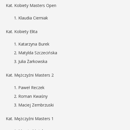
Kat. Kobiety Masters Open
Klaudia Cierniak
Kat. Kobiety Elita
Katarzyna Burek
Matylda Szczecińska
Julia Żarkowska
Kat. Mężczyźni Masters 2
Paweł Reczek
Roman Kwaśny
Maciej Zembrzuski
Kat. Mężczyźni Masters 1