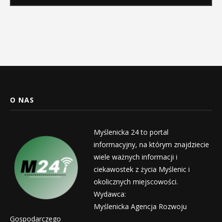
O NAS
Myślenicka 24 to portal
informacyjny, na którym znajdziecie
wiele ważnych informacji i
ciekawostek z życia Myślenic i
okolicznych miejscowości.
Wydawca:
Myślenicka Agencja Rozwoju
Gospodarczego