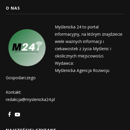
O NAS
Myślenicka 24 to portal
informacyjny, na którym znajdziecie
wiele ważnych informacji i
ciekawostek z życia Myślenic i
okolicznych miejscowości.
Wydawca:
Myślenicka Agencja Rozwoju
Gospodarczego
Kontakt:
redakcja@myslenicka24.pl