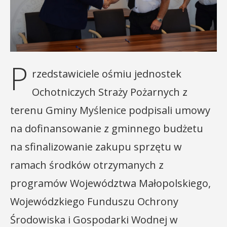
P
rzedstawiciele ośmiu jednostek
Ochotniczych Straży Pożarnych z
terenu Gminy Myślenice podpisali umowy
na dofinansowanie z gminnego budżetu
na sfinalizowanie zakupu sprzętu w
ramach środków otrzymanych z
programów Województwa Małopolskiego,
Wojewódzkiego Funduszu Ochrony
Środowiska i Gospodarki Wodnej w