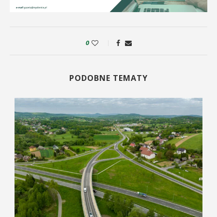
0
PODOBNE TEMATY