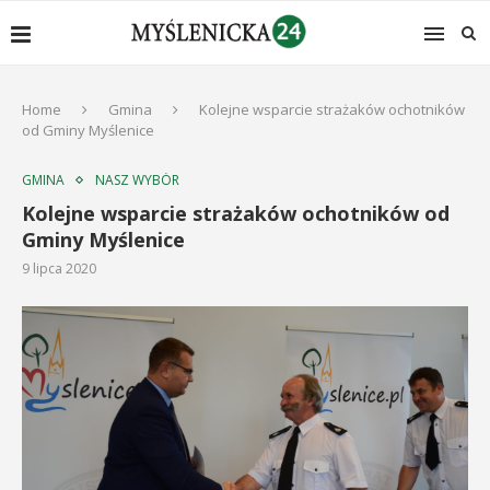
Home
Gmina
Kolejne wsparcie strażaków ochotników
od Gminy Myślenice
GMINA
NASZ WYBÓR
Kolejne wsparcie strażaków ochotników od
Gminy Myślenice
9 lipca 2020