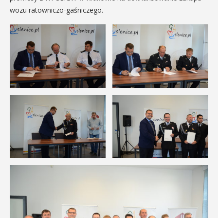
wozu ratowniczo-gaśniczego.