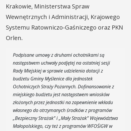
Krakowie, Ministerstwa Spraw
Wewnętrznych i Administracji, Krajowego
Systemu Ratowniczo-Gaśniczego oraz PKN
Orlen.
Podpisane umowy z druhami ochotnikami są
następstwem uchwały podjętej na ostatniej sesji
Rady Miejskiej w sprawie udzielenia dotacji z
budżetu Gminy Myślenice dla jednostek
Ochotniczych Straży Pożarnych. Dofinansowanie z
miejskiego budżetu jest następstwem wniosków
złożonych przez jednostki na zapewnienie wkładu
własnego do otrzymanych środków z programów
„Bezpieczny Strażak” i „Mały Strażak” Województwa
Małopolskiego, czy też z programów WFOŚiGW w