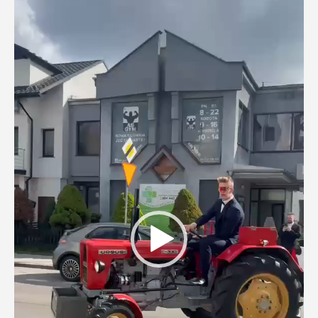
video