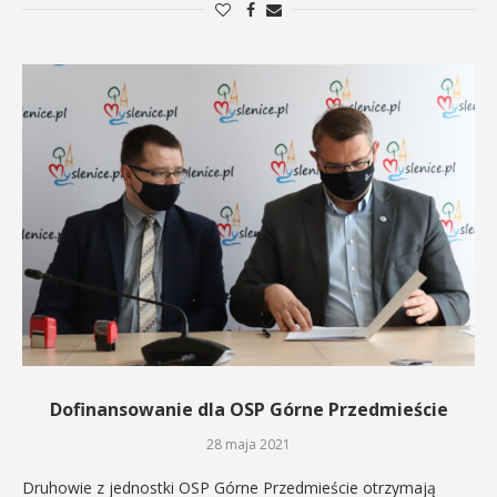
Dofinansowanie dla OSP Górne Przedmieście
28 maja 2021
Druhowie z jednostki OSP Górne Przedmieście otrzymają