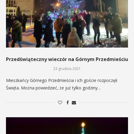
Przedświąteczny wieczór na Górnym Przedmieściu
23 grudnia 2021
Mieszkańcy Górnego Przedmieścia i ich goście rozpoczęli
Święta. Można powiedzieć, że już tylko godziny…