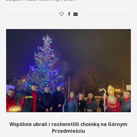
Wspólnie ubrali i rozświetlili choinkę na Górnym
Przedmieściu