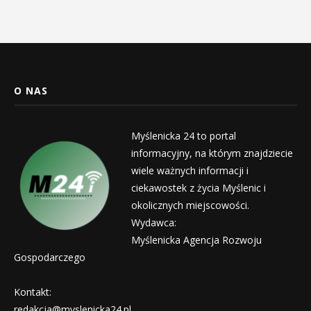
O NAS
Myślenicka 24 to portal
informacyjny, na którym znajdziecie
wiele ważnych informacji i
ciekawostek z życia Myślenic i
okolicznych miejscowości.
Wydawca:
Myślenicka Agencja Rozwoju
Gospodarczego
Kontakt:
redakcja@myslenicka24.pl