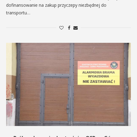
dofinansowanie na zakup przyczepy niezbędnej do
transportu…