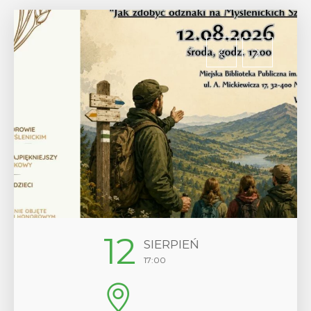
12
SIERPIEŃ
17:00