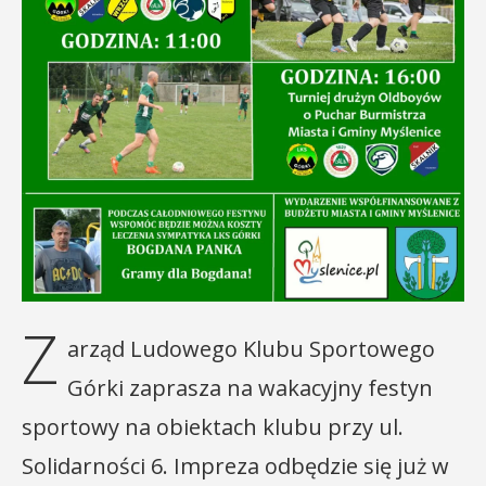
Z
arząd Ludowego Klubu Sportowego
Górki zaprasza na wakacyjny festyn
sportowy na obiektach klubu przy ul.
Solidarności 6. Impreza odbędzie się już w