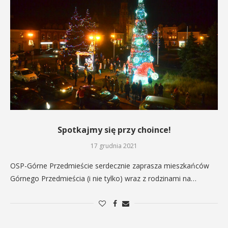
Spotkajmy się przy choince!
17 grudnia 2021
OSP-Górne Przedmieście serdecznie zaprasza mieszkańców
Górnego Przedmieścia (i nie tylko) wraz z rodzinami na…