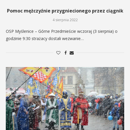
Pomoc mężczyźnie przygniecionego przez ciągnik
4 sierpnia 2022
OSP Myślenice – Górne Przedmieście wczoraj (3 sierpnia) o
godzinie 9:30 strażacy dostali wezwanie…