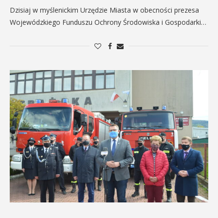
Dzisiaj w myślenickim Urzędzie Miasta w obecności prezesa
Wojewódzkiego Funduszu Ochrony Środowiska i Gospodarki…