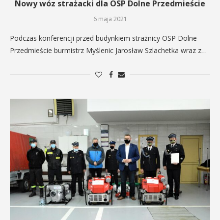
Nowy wóz strażacki dla OSP Dolne Przedmieście
6 maja 2021
Podczas konferencji przed budynkiem strażnicy OSP Dolne
Przedmieście burmistrz Myślenic Jarosław Szlachetka wraz z…