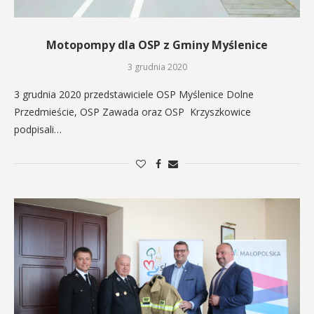
Motopompy dla OSP z Gminy Myślenice
3 grudnia 2020
3 grudnia 2020 przedstawiciele OSP Myślenice Dolne
Przedmieście, OSP Zawada oraz OSP Krzyszkowice
podpisali…