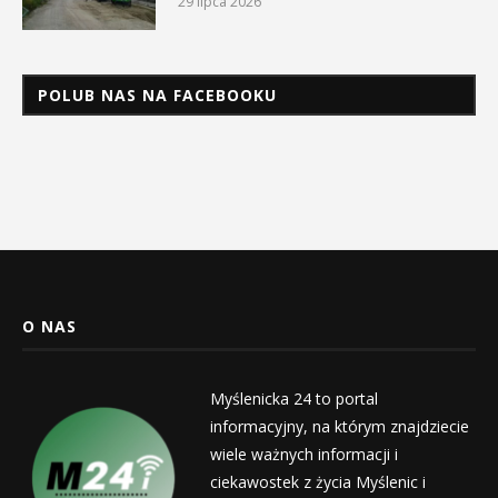
29 lipca 2026
POLUB NAS NA FACEBOOKU
O NAS
Myślenicka 24 to portal
informacyjny, na którym znajdziecie
wiele ważnych informacji i
ciekawostek z życia Myślenic i