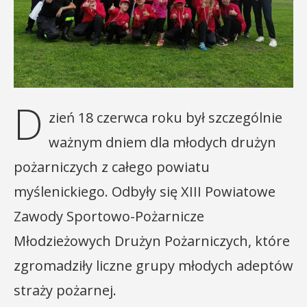
D
zień 18 czerwca roku był szczególnie
ważnym dniem dla młodych drużyn
pożarniczych z całego powiatu
myślenickiego. Odbyły się XIII Powiatowe
Zawody Sportowo-Pożarnicze
Młodzieżowych Drużyn Pożarniczych, które
zgromadziły liczne grupy młodych adeptów
straży pożarnej.