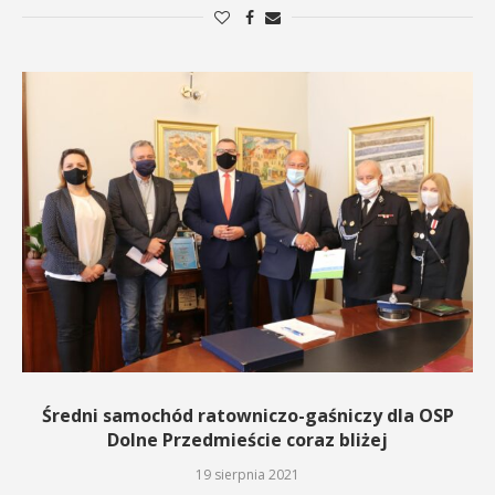
Średni samochód ratowniczo-gaśniczy dla OSP
Dolne Przedmieście coraz bliżej
19 sierpnia 2021