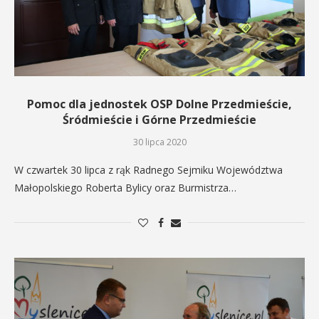
Pomoc dla jednostek OSP Dolne Przedmieście,
Śródmieście i Górne Przedmieście
30 lipca 2020
W czwartek 30 lipca z rąk Radnego Sejmiku Województwa
Małopolskiego Roberta Bylicy oraz Burmistrza…