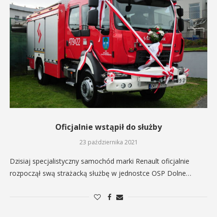
Oficjalnie wstąpił do służby
23 października 2021
Dzisiaj specjalistyczny samochód marki Renault oficjalnie
rozpoczął swą strażacką służbę w jednostce OSP Dolne…