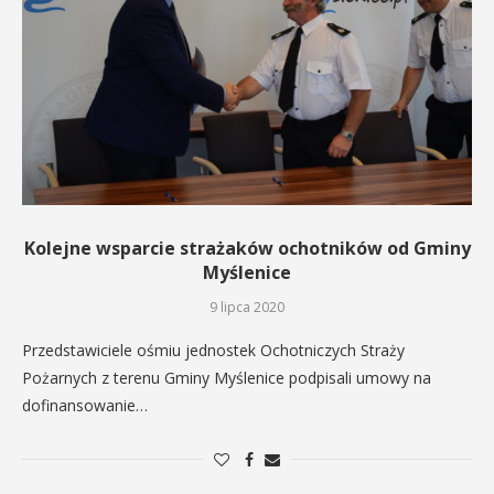
Kolejne wsparcie strażaków ochotników od Gminy
Myślenice
9 lipca 2020
Przedstawiciele ośmiu jednostek Ochotniczych Straży
Pożarnych z terenu Gminy Myślenice podpisali umowy na
dofinansowanie…