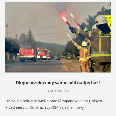
Długo oczekiwany samochód nadjechał !
14 września 2021
Dzisiaj po południu wielka radość zapanowała na Dolnym
Przedmieściu. Do strażnicy OSP zajechał nowy…