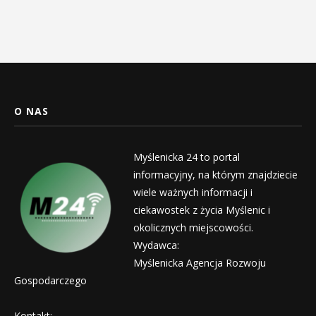
O NAS
Myślenicka 24 to portal
informacyjny, na którym znajdziecie
wiele ważnych informacji i
ciekawostek z życia Myślenic i
okolicznych miejscowości.
Wydawca:
Myślenicka Agencja Rozwoju
Gospodarczego
Kontakt: