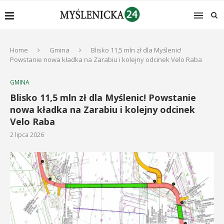
Home
Gmina
Blisko 11,5 mln zł dla Myślenic!
Powstanie nowa kładka na Zarabiu i kolejny odcinek Velo Raba
GMINA
Blisko 11,5 mln zł dla Myślenic! Powstanie
nowa kładka na Zarabiu i kolejny odcinek
Velo Raba
2 lipca 2026