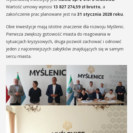
Wartość umowy wynosi
13 827 274,59 zł brutto
, a
zakończenie prac planowane jest na
31 stycznia 2028 roku
.
Obie inwestycje mają istotne znaczenie dla rozwoju Myślenic.
Pierwsza zwiększy gotowość miasta do reagowania w
sytuacjach kryzysowych, druga pozwoli zachować i odnowić
jeden z najcenniejszych zabytków znajdujących się w samym
sercu miasta.