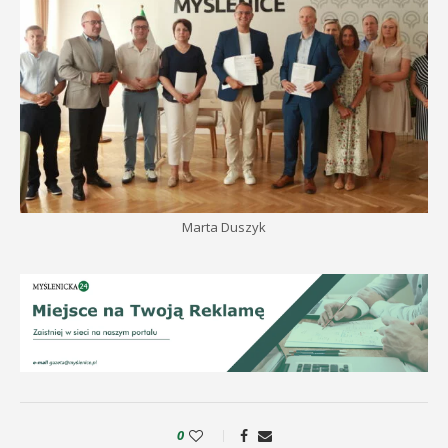
Marta Duszyk
0