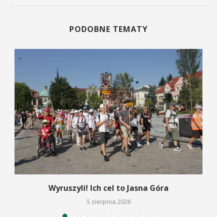
PODOBNE TEMATY
Wyruszyli! Ich cel to Jasna Góra
5 sierpnia 2026