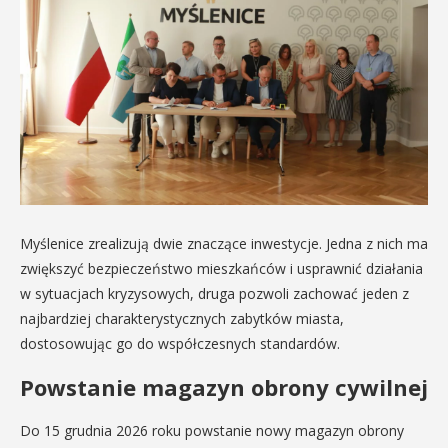
Myślenice zrealizują dwie znaczące inwestycje. Jedna z nich ma
zwiększyć bezpieczeństwo mieszkańców i usprawnić działania
w sytuacjach kryzysowych, druga pozwoli zachować jeden z
najbardziej charakterystycznych zabytków miasta,
dostosowując go do współczesnych standardów.
Powstanie magazyn obrony cywilnej
Do 15 grudnia 2026 roku powstanie nowy magazyn obrony