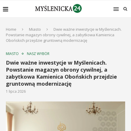
Home
Miasto
Dwie ważne inwestycje w Myślenicach.
Powstanie magazyn obrony cywilnej, a zabytkowa Kamienica
Obońskich przejdzie gruntowną modernizację
MIASTO
NASZ WYBÓR
Dwie ważne inwestycje w Myślenicach.
Powstanie magazyn obrony cywilnej, a
zabytkowa Kamienica Obońskich przejdzie
gruntowną modernizację
1 lipca 2026