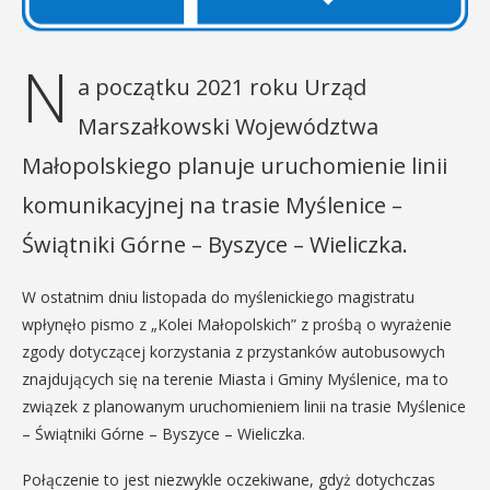
N
a początku 2021 roku Urząd
Marszałkowski Województwa
Małopolskiego planuje uruchomienie linii
komunikacyjnej na trasie Myślenice –
Świątniki Górne – Byszyce – Wieliczka.
W ostatnim dniu listopada do myślenickiego magistratu
wpłynęło pismo z „Kolei Małopolskich” z prośbą o wyrażenie
zgody dotyczącej korzystania z przystanków autobusowych
znajdujących się na terenie Miasta i Gminy Myślenice, ma to
związek z planowanym uruchomieniem linii na trasie Myślenice
– Świątniki Górne – Byszyce – Wieliczka.
Połączenie to jest niezwykle oczekiwane, gdyż dotychczas