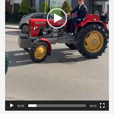
00:00
00:31