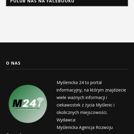
POLUB NAS NA FACEBOOKU
O NAS
Myślenicka 24 to portal
informacyjny, na którym znajdziecie
wiele ważnych informacji i
ciekawostek z życia Myślenic i
okolicznych miejscowości.
Wydawca:
Myślenicka Agencja Rozwoju