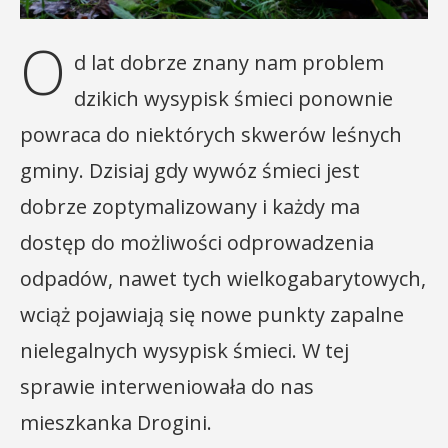
O
d lat dobrze znany nam problem
dzikich wysypisk śmieci ponownie
powraca do niektórych skwerów leśnych
gminy. Dzisiaj gdy wywóz śmieci jest
dobrze zoptymalizowany i każdy ma
dostęp do możliwości odprowadzenia
odpadów, nawet tych wielkogabarytowych,
wciąż pojawiają się nowe punkty zapalne
nielegalnych wysypisk śmieci. W tej
sprawie interweniowała do nas
mieszkanka Drogini.