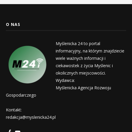
O NAS
Myślenicka 24 to portal
informacyjny, na którym znajdziecie
wiele ważnych informacji i
ciekawostek z życia Myślenic i
okolicznych miejscowości.
Wydawca:
Myślenicka Agencja Rozwoju
Gospodarczego
Kontakt:
redakcja@myslenicka24.pl