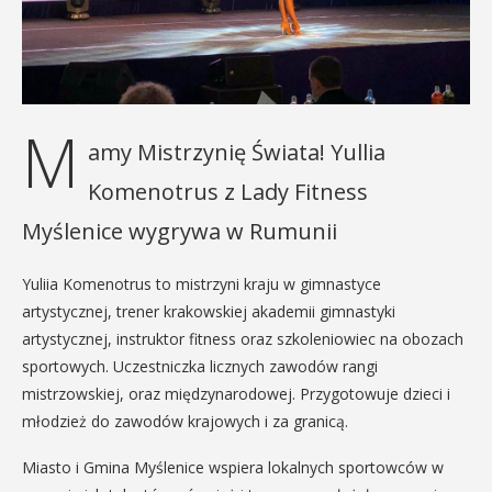
M
amy Mistrzynię Świata! Yullia
Komenotrus z Lady Fitness
Myślenice wygrywa w Rumunii
Yuliia Komenotrus to mistrzyni kraju w gimnastyce
artystycznej, trener krakowskiej akademii gimnastyki
artystycznej, instruktor fitness oraz szkoleniowiec na obozach
sportowych. Uczestniczka licznych zawodów rangi
mistrzowskiej, oraz międzynarodowej. Przygotowuje dzieci i
młodzież do zawodów krajowych i za granicą.
Miasto i Gmina Myślenice wspiera lokalnych sportowców w