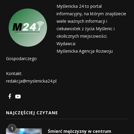
Myślenicka 24 to portal
informacyjny, na którym znajdziecie
wiele ważnych informacji i
ciekawostek z życia Myślenic i
okolicznych miejscowości.
Wydawca:
Myślenicka Agencja Rozwoju
Gospodarczego
Kontakt:
redakcja@myslenicka24.pl
NAJCZĘŚCIEJ CZYTANE
1
Śmierć mężczyzny w centrum