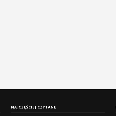
NAJCZĘŚCIEJ CZYTANE