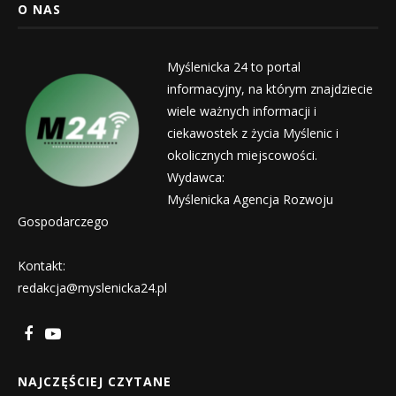
O NAS
Myślenicka 24 to portal
informacyjny, na którym znajdziecie
wiele ważnych informacji i
ciekawostek z życia Myślenic i
okolicznych miejscowości.
Wydawca:
Myślenicka Agencja Rozwoju
Gospodarczego
Kontakt:
redakcja@myslenicka24.pl
NAJCZĘŚCIEJ CZYTANE