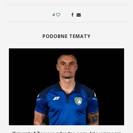
4
PODOBNE TEMATY