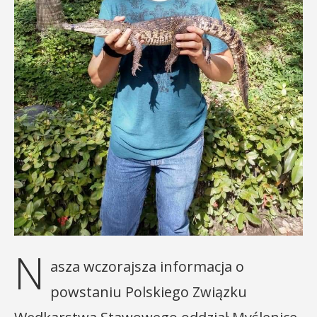
N
asza wczorajsza informacja o
powstaniu Polskiego Związku