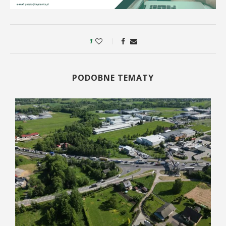
1
PODOBNE TEMATY