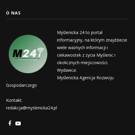
O NAS
Myślenicka 24 to portal
informacyjny, na którym znajdziecie
wiele ważnych informacji i
ciekawostek z życia Myślenic i
okolicznych miejscowości.
Wydawca:
Myślenicka Agencja Rozwoju
Gospodarczego
Kontakt:
redakcja@myslenicka24.pl