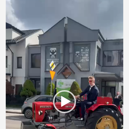
video