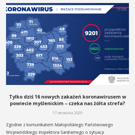
Tylko dziś 16 nowych zakażeń koronawirusem w
powiecie myślenickim – czeka nas żółta strefa?
17 września 2020
Zgodnie z komunikatem Małopolskiego Państwowego
Wojewódzkiego Inspektora Sanitarnego o sytuacji