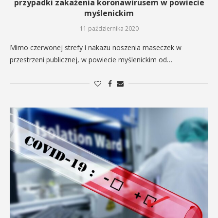
przypadki zakażenia koronawirusem w powiecie
myślenickim
11 października 2020
Mimo czerwonej strefy i nakazu noszenia maseczek w
przestrzeni publicznej, w powiecie myślenickim od…