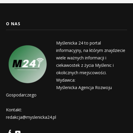
O NAS
Myślenicka 24 to portal
informacyjny, na którym znajdziecie
wiele ważnych informacji i
ciekawostek z życia Myślenic i
okolicznych miejscowości.
Wydawca:
Myślenicka Agencja Rozwoju
Gospodarczego
Kontakt:
redakcja@myslenicka24.pl