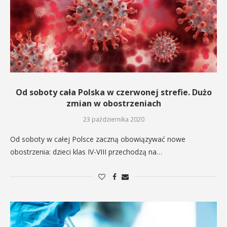
Od soboty cała Polska w czerwonej strefie. Dużo
zmian w obostrzeniach
23 października 2020
Od soboty w całej Polsce zaczną obowiązywać nowe
obostrzenia: dzieci klas IV-VIII przechodzą na…