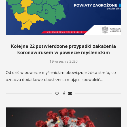
Kolejne 22 potwierdzone przypadki zakażenia
koronawirusem w powiecie myślenickim
19 września 2020
Od dziś w powiecie myślenickim obowiązuje żółta strefa, co
oznacza dodatkowe obostrzenia mające spowolnić…