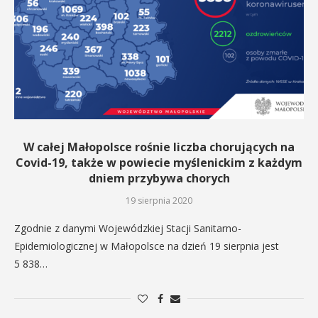
W całej Małopolsce rośnie liczba chorujących na
Covid-19, także w powiecie myślenickim z każdym
dniem przybywa chorych
19 sierpnia 2020
Zgodnie z danymi Wojewódzkiej Stacji Sanitarno-
Epidemiologicznej w Małopolsce na dzień 19 sierpnia jest
5 838…