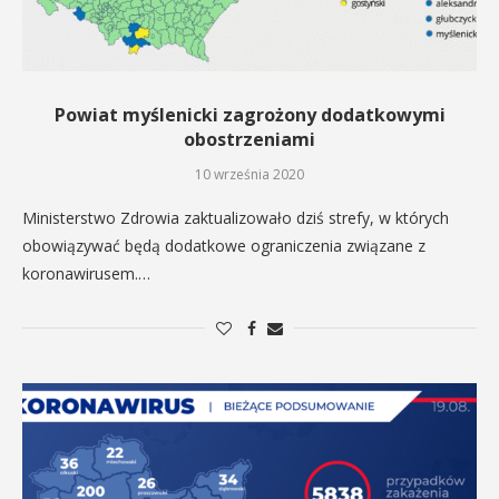
Powiat myślenicki zagrożony dodatkowymi
obostrzeniami
10 września 2020
Ministerstwo Zdrowia zaktualizowało dziś strefy, w których
obowiązywać będą dodatkowe ograniczenia związane z
koronawirusem.…