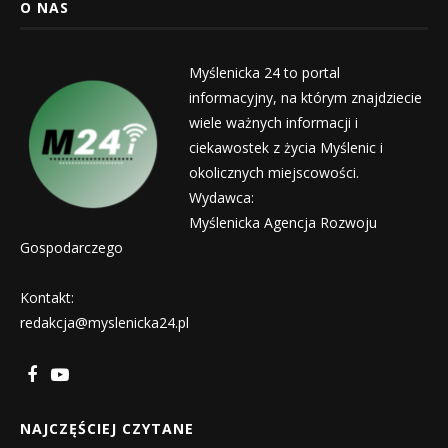
O NAS
Myślenicka 24 to portal
informacyjny, na którym znajdziecie
wiele ważnych informacji i
ciekawostek z życia Myślenic i
okolicznych miejscowości.
Wydawca:
Myślenicka Agencja Rozwoju
Gospodarczego
Kontakt:
redakcja@myslenicka24.pl
NAJCZĘŚCIEJ CZYTANE