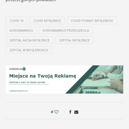
COVID 19
COVID MYSLENICE
COVID POWIAT MYSLENICKI
KORONAWIRUS
KORONAWIRUS PRZEDSZKOLA
SZPITAL AKCJA MYSLENICE
SZPITAL MYSLENICE
SZPITAL W MYSLENICACH
0