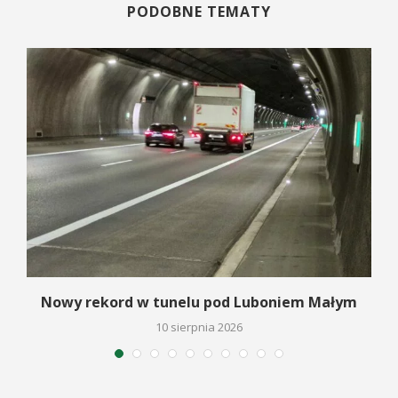
PODOBNE TEMATY
Nowy rekord w tunelu pod Luboniem Małym
10 sierpnia 2026